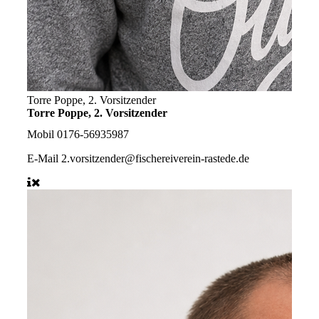
Torre Poppe, 2. Vorsitzender
Torre Poppe, 2. Vorsitzender
Mobil
0176-56935987
E-Mail
2.vorsitzender@fischereiverein-rastede.de