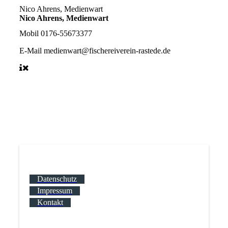
Nico Ahrens, Medienwart
Nico Ahrens, Medienwart
Mobil
0176-55673377
E-Mail
medienwart@fischereiverein-rastede.de
Datenschutz
Impressum
Kontakt