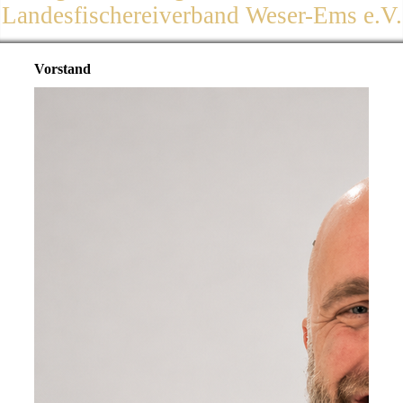
Landesfischereiverband Weser-Ems e.V.
Vorstand