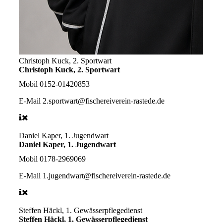
Christoph Kuck, 2. Sportwart
Christoph Kuck, 2. Sportwart
Mobil
0152-01420853
E-Mail
2.sportwart@fischereiverein-rastede.de
Daniel Kaper, 1. Jugendwart
Daniel Kaper, 1. Jugendwart
Mobil
0178-2969069
E-Mail
1.jugendwart@fischereiverein-rastede.de
Steffen Häckl, 1. Gewässerpflegedienst
Steffen Häckl, 1. Gewässerpflegedienst