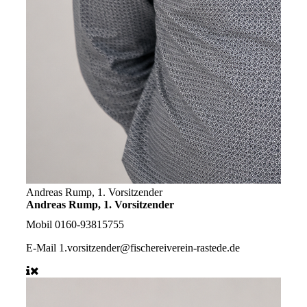
Andreas Rump, 1. Vorsitzender
Andreas Rump, 1. Vorsitzender
Mobil
0160-93815755
E-Mail
1.vorsitzender@fischereiverein-rastede.de