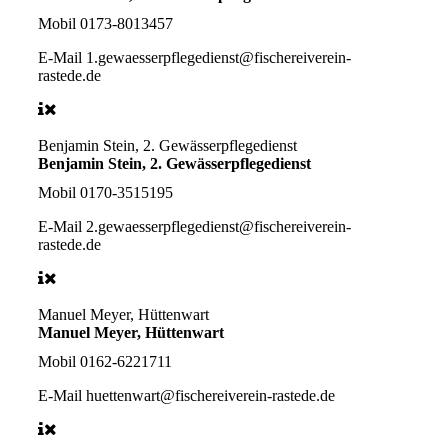
Mobil
0173-8013457
E-Mail
1.gewaesserpflegedienst@fischereiverein-
rastede.de
Benjamin Stein, 2. Gewässerpflegedienst
Benjamin Stein, 2. Gewässerpflegedienst
Mobil
0170-3515195
E-Mail
2.gewaesserpflegedienst@fischereiverein-
rastede.de
Manuel Meyer, Hüttenwart
Manuel Meyer, Hüttenwart
Mobil
0162-6221711
E-Mail
huettenwart@fischereiverein-rastede.de