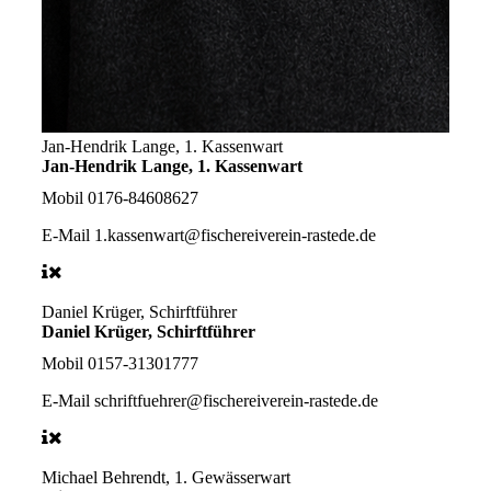
Jan-Hendrik Lange, 1. Kassenwart
Jan-Hendrik Lange, 1. Kassenwart
Mobil
0176-84608627
E-Mail
1.kassenwart@fischereiverein-rastede.de
Daniel Krüger, Schirftführer
Daniel Krüger, Schirftführer
Mobil
0157-31301777
E-Mail
schriftfuehrer@fischereiverein-rastede.de
Michael Behrendt, 1. Gewässerwart