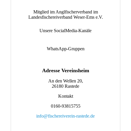
Mitglied im Anglfischerverband im
Landesfischereiverband Weser-Ems e.V.
Unsere SocialMedia-Kanäle
WhatsApp-Gruppen
Adresse Vereinsheim
An den Wellen 20,
26180 Rastede
Kontakt
0160-93815755
info@fischereiverein-rastede.de