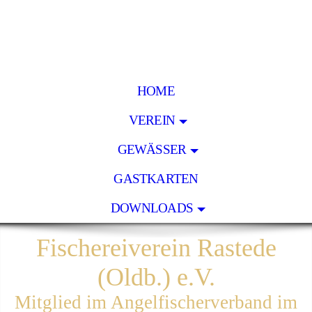
HOME
VEREIN
GEWÄSSER
GASTKARTEN
DOWNLOADS
Fischereiverein Rastede
(Oldb.) e.V.
Mitglied im Angelfischerverband im