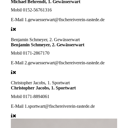
Michael Behrendt, 1. Gewässerwart
Mobil
0152-56761316
E-Mail
1.gewaesserwart@fischereiverein-rastede.de
Benjamin Schmeyer, 2. Gewässerwart
Benjamin Schmeyer, 2. Gewässerwart
Mobil
0171-2867170
E-Mail
2.gewaesserwart@fischereiverein-rastede.de
Christopher Jacobs, 1. Sportwart
Christopher Jacobs, 1. Sportwart
Mobil
0171-8894061
E-Mail
1.sportwart@fischereiverein-rastede.de